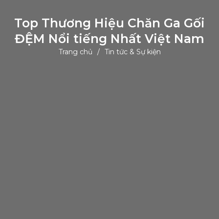
Top Thương Hiệu Chăn Ga Gối
ĐỆM Nổi tiếng Nhất Việt Nam
Trang chủ
Tin tức & Sự kiện