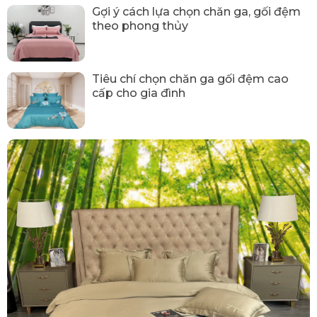
Gợi ý cách lựa chọn chăn ga, gối đệm
theo phong thủy
Tiêu chí chọn chăn ga gối đệm cao
cấp cho gia đình