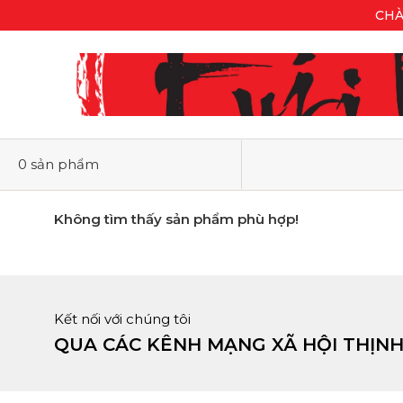
CHÀ
0 sản phẩm
Không tìm thấy sản phẩm phù hợp!
Kết nối với chúng tôi
QUA CÁC KÊNH MẠNG XÃ HỘI THỊN