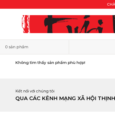
CHÀ
0 sản phẩm
Không tìm thấy sản phẩm phù hợp!
Kết nối với chúng tôi
QUA CÁC KÊNH MẠNG XÃ HỘI THỊN