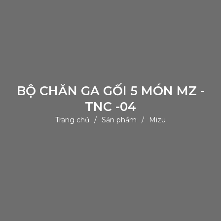
BỘ CHĂN GA GỐI 5 MÓN MZ -
TNC -04
Trang chủ
Sản phẩm
Mizu