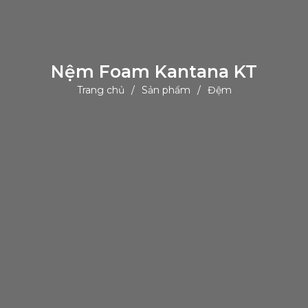
Nệm Foam Kantana KT
Trang chủ
Sản phẩm
Đệm