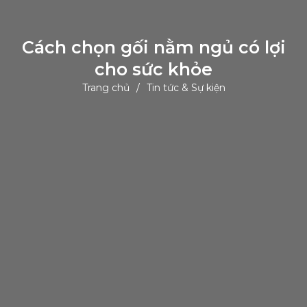
Cách chọn gối nằm ngủ có lợi
cho sức khỏe
Trang chủ
Tin tức & Sự kiện